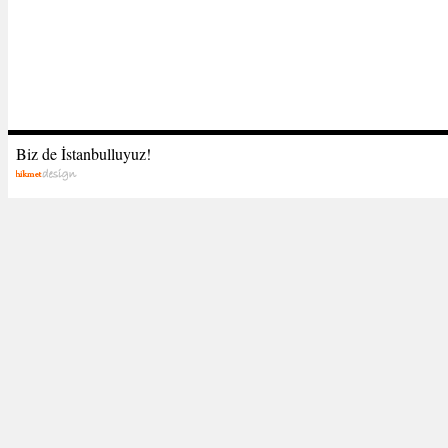
Biz de İstanbulluyuz!